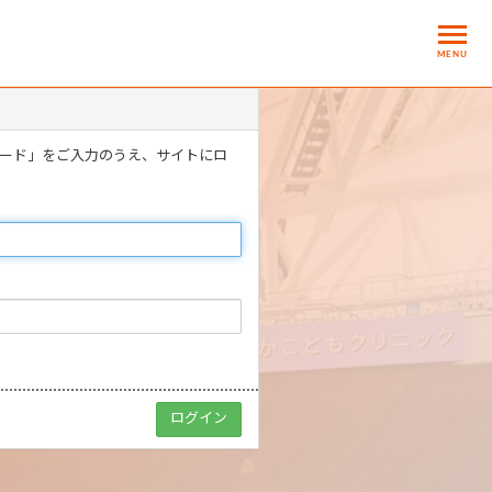
MENU
ワード」をご入力のうえ、サイトにロ