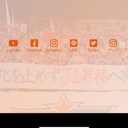
youtube
Facebook
Instagram
LINE
Twitter
グッズ
ア