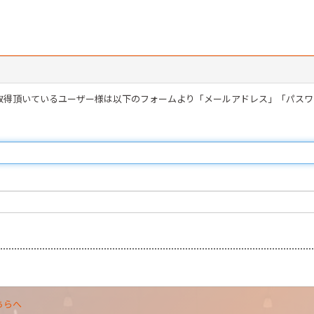
を取得頂いているユーザー様は以下のフォームより「メールアドレス」「パス
ちらへ