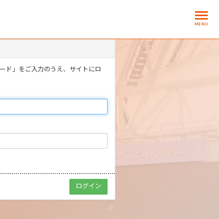
MENU
ワード」をご入力のうえ、サイトにロ