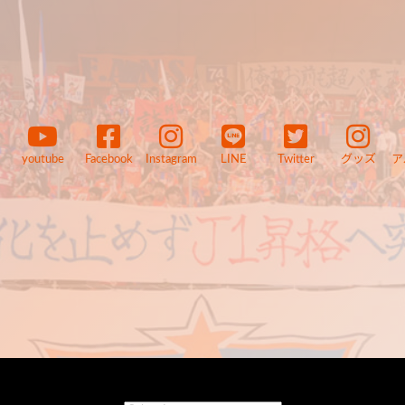
youtube
Facebook
Instagram
LINE
Twitter
グッズ
ア