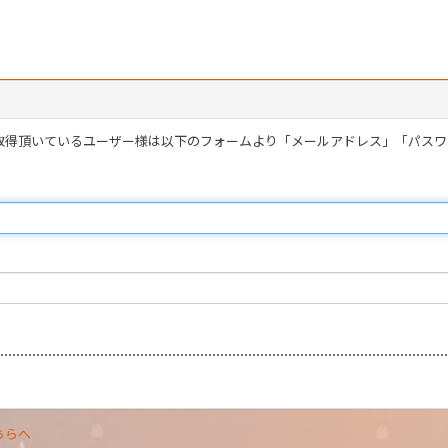
を取得頂いているユーザー様は以下のフォームより「メールアドレス」「パス
ちらへ