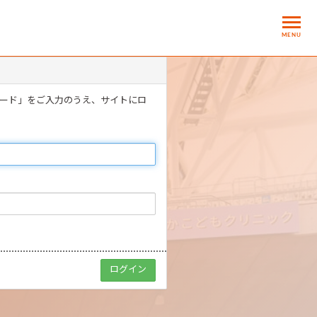
MENU
ワード」をご入力のうえ、サイトにロ