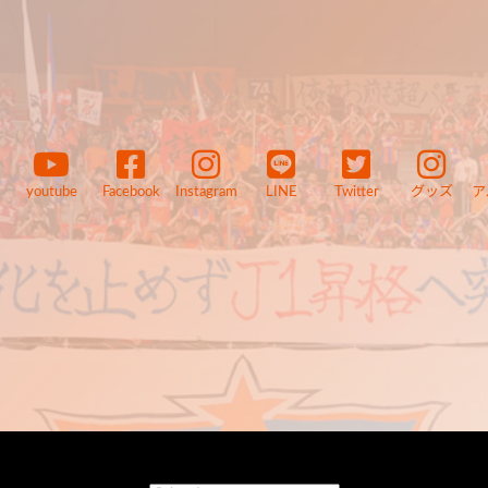
youtube
Facebook
Instagram
LINE
Twitter
グッズ
ア