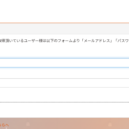
を取得頂いているユーザー様は以下のフォームより「メールアドレス」「パス
ちらへ