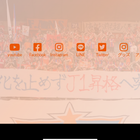
youtube
Facebook
Instagram
LINE
Twitter
グッズ
ア