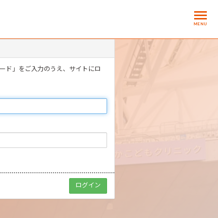
MENU
ワード」をご入力のうえ、サイトにロ