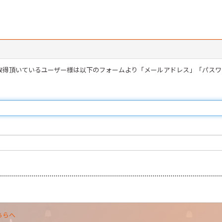
を取得頂いているユーザー様は以下のフォームより「メールアドレス」「パス
ちらへ