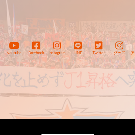
youtube
Facebook
Instagram
LINE
Twitter
グッズ
ア