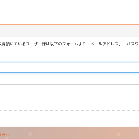
を取得頂いているユーザー様は以下のフォームより「メールアドレス」「パス
ちらへ