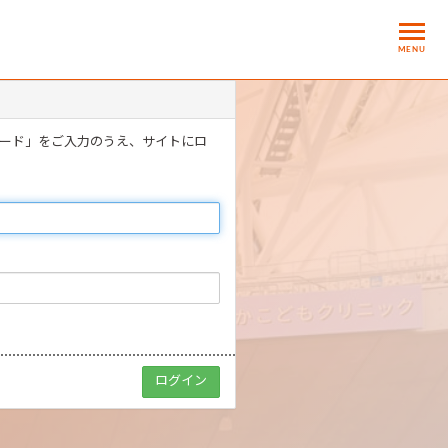
MENU
ワード」をご入力のうえ、サイトにロ