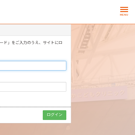
MENU
ワード」をご入力のうえ、サイトにロ