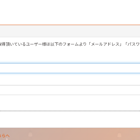
を取得頂いているユーザー様は以下のフォームより「メールアドレス」「パス
ちらへ