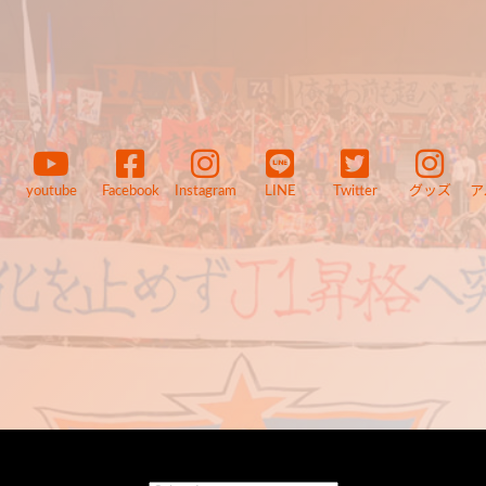
youtube
Facebook
Instagram
LINE
Twitter
グッズ
ア