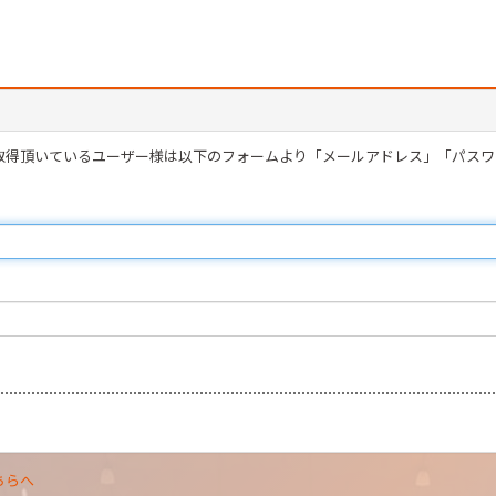
を取得頂いているユーザー様は以下のフォームより「メールアドレス」「パス
ちらへ