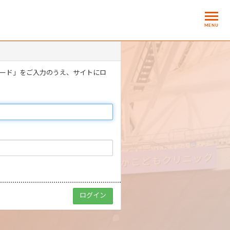
MENU
ワード」をご入力のうえ、サイトにロ