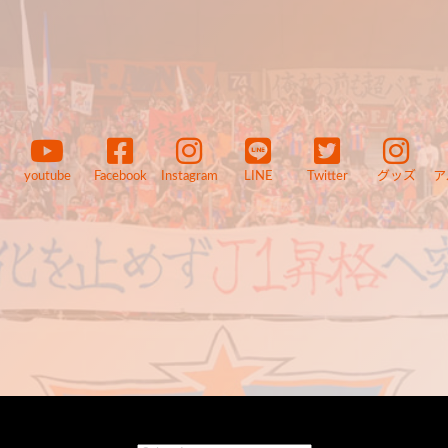
youtube
Facebook
Instagram
LINE
Twitter
グッズ
ア