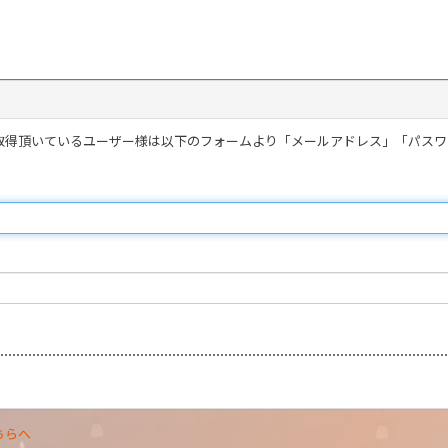
を取得頂いているユーザー様は以下のフォームより「メールアドレス」「パス
ちらへ