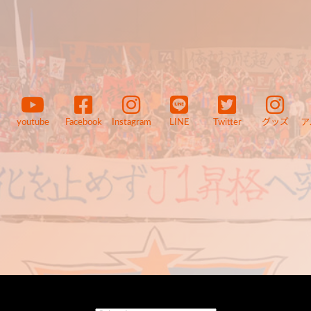
youtube
Facebook
Instagram
LINE
Twitter
グッズ
ア