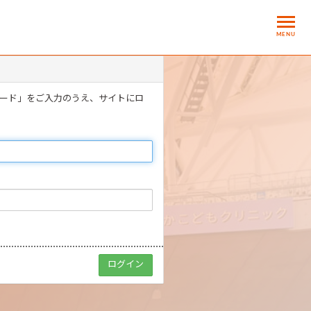
MENU
ワード」をご入力のうえ、サイトにロ