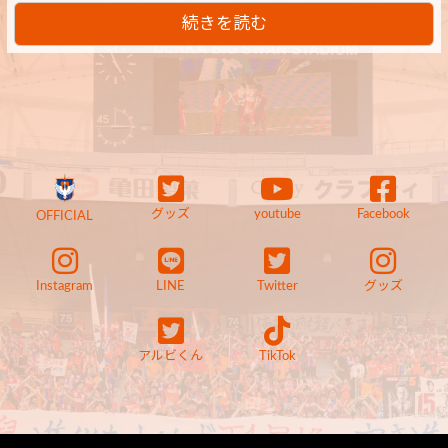
続きを読む
グッズ
youtube
Facebook
OFFICIAL
Instagram
LINE
Twitter
グッズ
アルビくん
TikTok