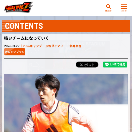
SEARCH
MENU
CONTENTS
強いチームになっていく
2026.01.29
2026キャンプ
広報ダイアリー
新井泰貴