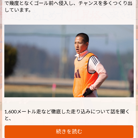
で幾度となくゴール前へ侵入し、チャンスを多くつくり出
しています。
1,600メートル走など徹底した走り込みについて話を聞く
と、
続きを読む