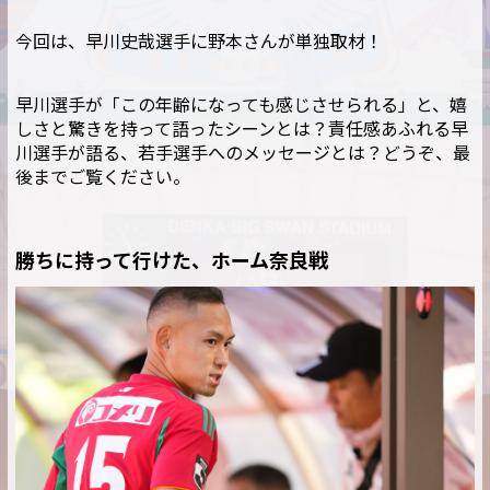
今回は、早川史哉選手に野本さんが単独取材！
早川選手が「この年齢になっても感じさせられる」と、嬉
しさと驚きを持って語ったシーンとは？責任感あふれる早
川選手が語る、若手選手へのメッセージとは？どうぞ、最
後までご覧ください。
勝ちに持って行けた、ホーム奈良戦