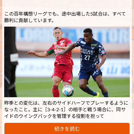
この百年構想リーグでも、途中出場した5試合は、すべて
勝利に貢献しています。
昨季との変化は、左右のサイドハーフでプレーするように
なったこと。主に［3-4-2-1］の相手と戦う場合に、同サ
イドのウイングバックを管理する役割を担って
続きを読む