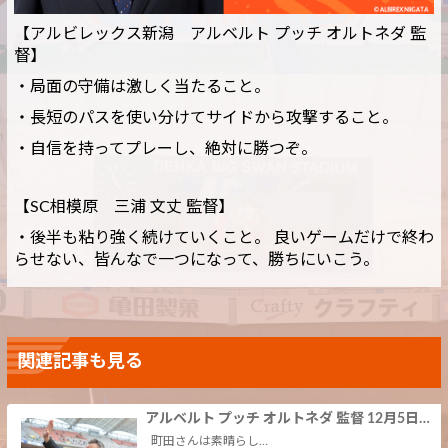
【アルビレックス新潟 アルベルト プッチ オルトネダ 監
督】
・局面の守備は激しく当たること。
・長短のパスを使い分けてサイドから攻撃すること。
・自信を持ってプレーし、絶対に勝つぞ。
【SC相模原 三浦 文丈 監督】
・後半も粘り強く続けていくこと。 良いゲームだけで終わ
らせない、皆んなで一つになって、勝ちにいこう。
関連記事も見る
アルベルト プッチ オルトネダ 監督 12月5日…
町田さんは素晴らし…