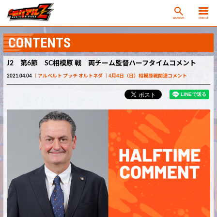
SEARCH
MENU
CONTENTS
J2 第6節 SC相模原 戦 両チーム監督ハーフタイムコメント
2021.04.04
アルベルト プッチ オルトネダ
4月4日（日）相模原戦関連コメント