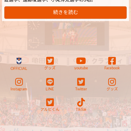
続きを読む
グッズ
youtube
Facebook
OFFICIAL
Instagram
LINE
Twitter
グッズ
アルビくん
TikTok