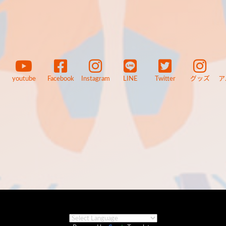
youtube
Facebook
Instagram
LINE
Twitter
グッズ
ア