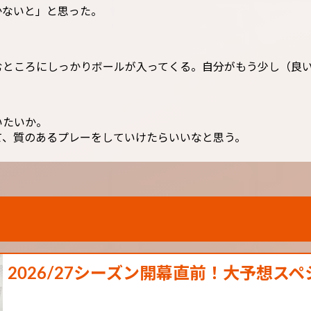
かないと」と思った。
むところにしっかりボールが入ってくる。自分がもう少し（良
いたいか。
て、質のあるプレーをしていけたらいいなと思う。
2026/27シーズン開幕直前！大予想スヘ