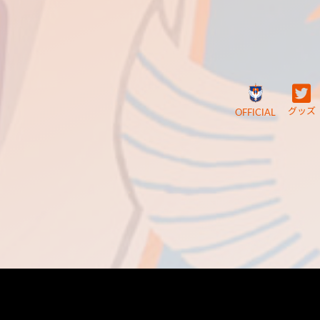
グッズ
OFFICIAL