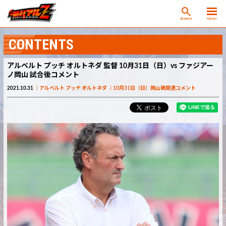
SEARCH
MENU
CONTENTS
アルベルト プッチ オルトネダ 監督 10月31日（日）vs ファジアー
ノ岡山 試合後コメント
2021.10.31
アルベルト プッチ オルトネダ
10月31日（日）岡山戦関連コメント