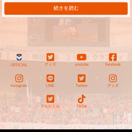
続きを読む
グッズ
youtube
Facebook
OFFICIAL
Instagram
LINE
Twitter
グッズ
アルビくん
TikTok