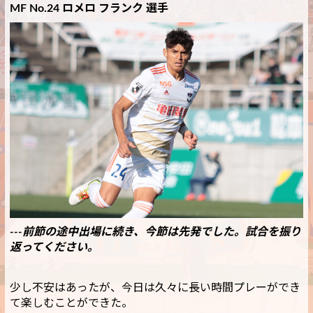
MF No.24 ロメロ フランク 選手
---前節の途中出場に続き、今節は先発でした。試合を振り
返ってください。
少し不安はあったが、今日は久々に長い時間プレーができ
て楽しむことができた。