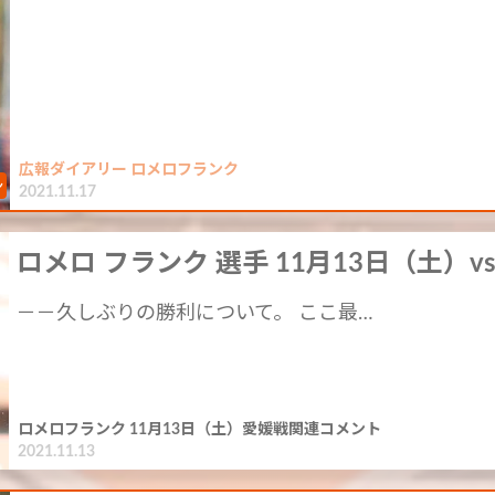
広報ダイアリー ロメロフランク
2021.11.17
ロメロ フランク 選手 11月13日（土）v
－－久しぶりの勝利について。 ここ最…
ロメロフランク 11月13日（土）愛媛戦関連コメント
2021.11.13