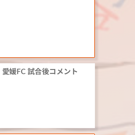
s 愛媛FC 試合後コメント