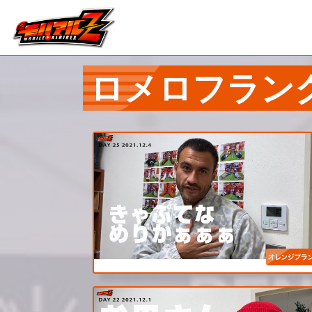
ロメロフラン