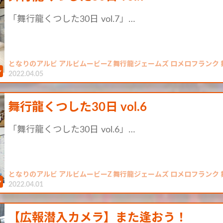
「舞行龍くつした30日 vol.7」…
となりのアルビ アルビムービーZ 舞行龍ジェームズ ロメロフランク 
2022.04.05
舞行龍くつした30日 vol.6
「舞行龍くつした30日 vol.6」…
となりのアルビ アルビムービーZ 舞行龍ジェームズ ロメロフランク 
2022.04.01
【広報潜入カメラ】また逢おう！