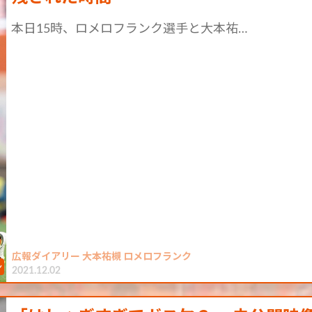
本日15時、ロメロフランク選手と大本祐…
広報ダイアリー 大本祐槻 ロメロフランク
2021.12.02