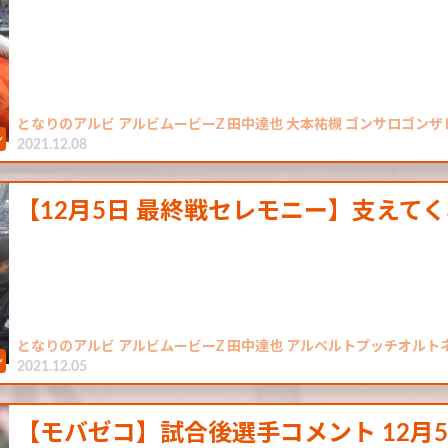
となりのアルビ アルビムービーZ 田中達也 大本祐槻 ゴンサロゴンザ
2021.12.08
【12月5日 最終戦セレモニー】支えて
となりのアルビ アルビムービーZ 田中達也 アルベルトプッチオルト
2021.12.05
【モバゼコ】試合後選手コメント 12月5