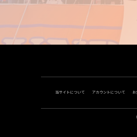
当サイトについて
アカウントについて
お