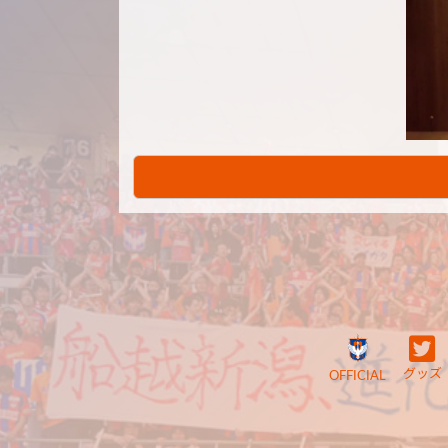
グッズ
OFFICIAL