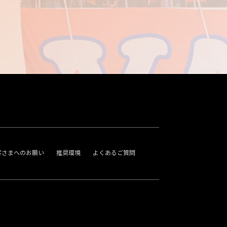
客さまへのお願い
推奨環境
よくあるご質問
。