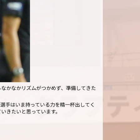
らなかなかリズムがつかめず、準備してきた
、選手はいま持っている力を精一杯出してく
ていきたいと思っています。