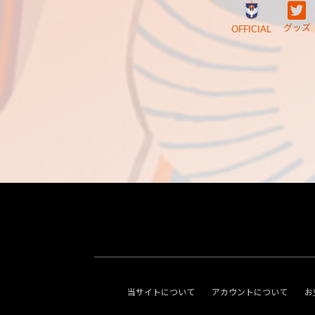
グッズ
OFFICIAL
当サイトについて
アカウントについて
お