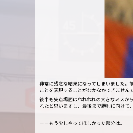
非常に残念な結果になってしまいました。
ことを表現することがなかなかできません
後半も失点場面はわれわれの大きなミスか
れたと思いますし、最後まで勝利に向けて
－－もう少しやってほしかった部分は。