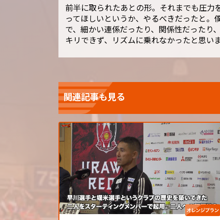
前半に取られたあとの形。それまでも圧力
ってほしいというか、やるべきだったと。
で、細かい連係だったり、関係性だったり
キリできず、リズムに乗れなかったと思い
関連記事も見る