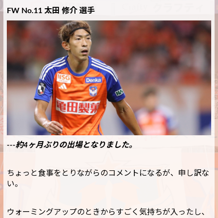
FW No.11 太田 修介 選手
---約4ヶ月ぶりの出場となりました。
ちょっと食事をとりながらのコメントになるが、申し訳な
い。
ウォーミングアップのときからすごく気持ちが入ったし、