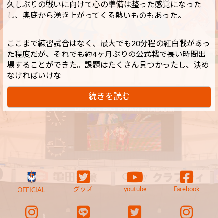
久しぶりの戦いに向けて心の準備は整った感覚になった
し、奥底から湧き上がってくる熱いものもあった。
ここまで練習試合はなく、最大でも20分程の紅白戦があっ
た程度だが、それでも約4ヶ月ぶりの公式戦で長い時間出
場することができた。課題はたくさん見つかったし、決め
なければいけな
続きを読む
グッズ
youtube
Facebook
OFFICIAL