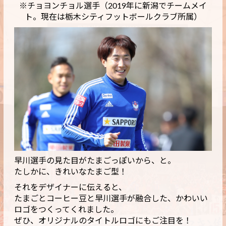
※チョヨンチョル選手（2019年に新潟でチームメイ
ト。現在は栃木シティフットボールクラブ所属）
早川選手の見た目がたまごっぽいから、と。
たしかに、きれいなたまご型！
それをデザイナーに伝えると、
たまごとコーヒー豆と早川選手が融合した、かわいい
ロゴをつくってくれました。
ぜひ、オリジナルのタイトルロゴにもご注目を！