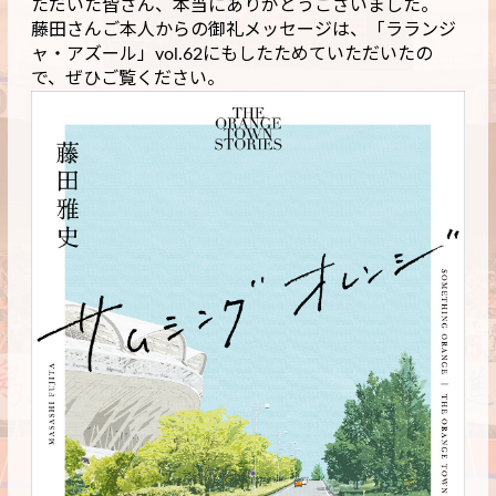
ただいた皆さん、本当にありがとうございました。
藤田さんご本人からの御礼メッセージは、「ラランジ
ャ・アズール」vol.62にもしたためていただいたの
で、ぜひご覧ください。