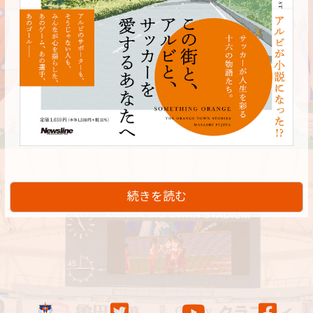
続きを読む