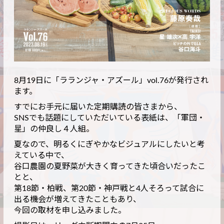
8月19日に「ラランジャ・アズール」vol.76が発行され
ます。
すでにお手元に届いた定期購読の皆さまから、
SNSでも話題にしていただいている表紙は、「軍団・
星」の仲良し４人組。
夏なので、明るくにぎやかなビジュアルにしたいと考
えている中で、
谷口農園の夏野菜が大きく育ってきた頃合いだったこ
とと、
第18節・柏戦、第20節・神戸戦と4人そろって試合に
出る機会が増えてきたこともあり、
今回の取材を申し込みました。