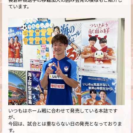
長倉幹樹選手の移籍加入の囲み会見の模様もご紹介し
ています。
いつもはホーム戦に合わせて発売している本誌です
が、
今回は、試合とは重ならない日の発売となっておりま
す。