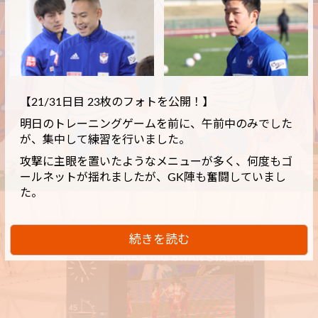
【21/31日目 23枚のフォトを公開！】
明日のトレーニングゲームを前に、午前中のみでした
が、集中して練習を行いました。
攻撃に主眼を置いたようなメニューが多く、何度もゴ
ールネットが揺れましたが、GK陣も奮闘していまし
た。
続きを読む