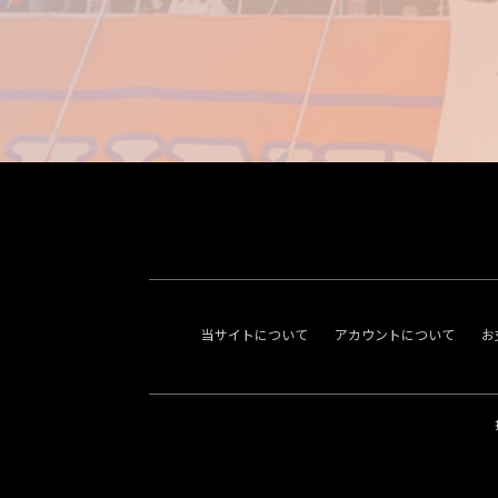
当サイトについて
アカウントについて
お