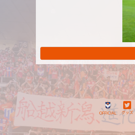
グッズ
OFFICIAL