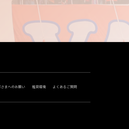
客さまへのお願い
推奨環境
よくあるご質問
。