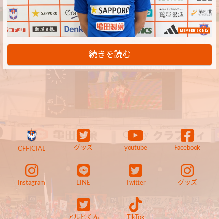
MEMBER'S ONLY
続きを読む
グッズ
youtube
Facebook
OFFICIAL
Instagram
LINE
Twitter
グッズ
アルビくん
TikTok