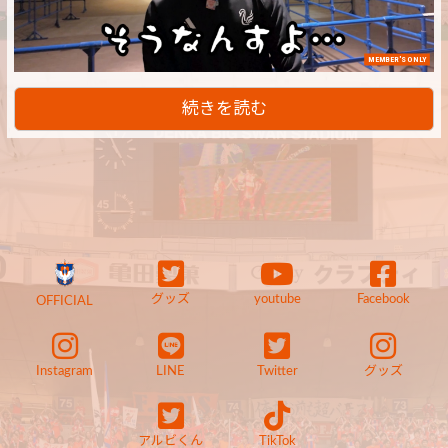
MEMBER'S ONLY
続きを読む
グッズ
youtube
Facebook
OFFICIAL
Instagram
LINE
Twitter
グッズ
アルビくん
TikTok