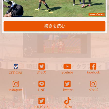
MEMBER'S ONLY
続きを読む
グッズ
youtube
Facebook
OFFICIAL
Instagram
LINE
Twitter
グッズ
アルビくん
TikTok