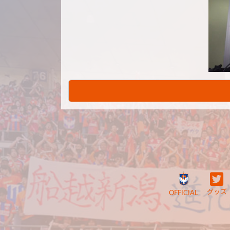
グッズ
OFFICIAL