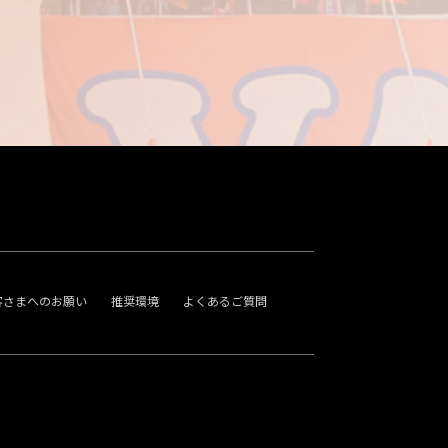
客さまへのお願い
推奨環境
よくあるご質問
。