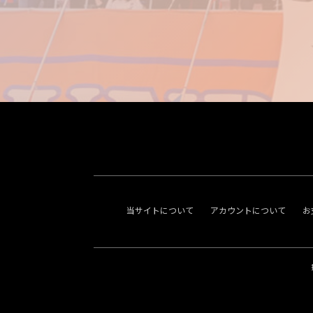
当サイトについて
アカウントについて
お