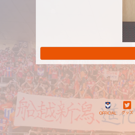
グッズ
OFFICIAL