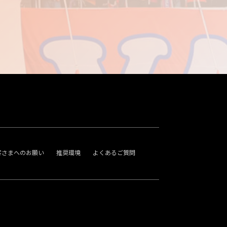
客さまへのお願い
推奨環境
よくあるご質問
。