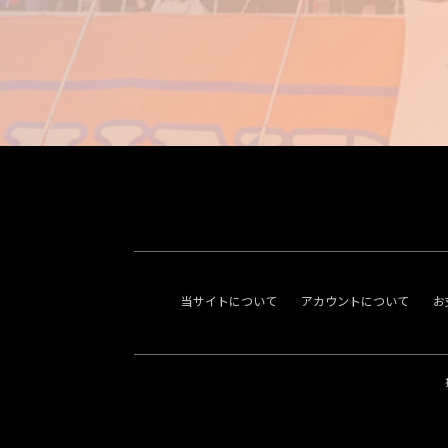
当サイトについて
アカウントについて
お