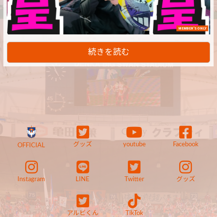
MEMBER'S ONLY
続きを読む
グッズ
youtube
Facebook
OFFICIAL
Instagram
LINE
Twitter
グッズ
アルビくん
TikTok