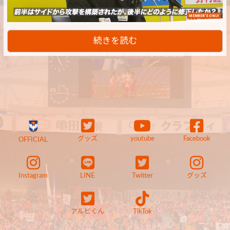
MEMBER'S ONLY
続きを読む
グッズ
youtube
Facebook
OFFICIAL
Instagram
LINE
Twitter
グッズ
アルビくん
TikTok