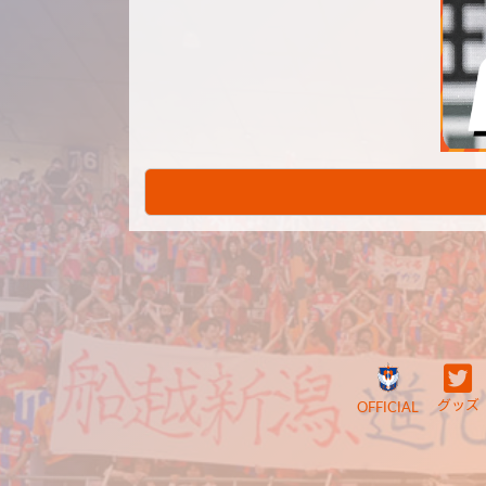
グッズ
OFFICIAL