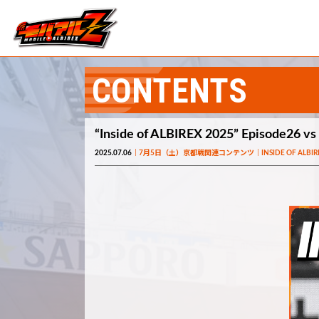
CONTENTS
“Inside of ALBIREX 2025” Episode26
2025.07.06
7月5日（土）京都戦関連コンテンツ
INSIDE OF ALBI