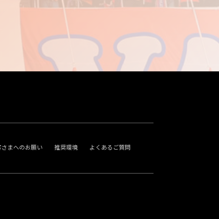
客さまへのお願い
推奨環境
よくあるご質問
。