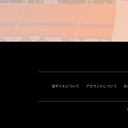
当サイトについて
アカウントについて
お