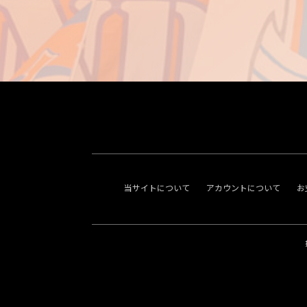
当サイトについて
アカウントについて
お