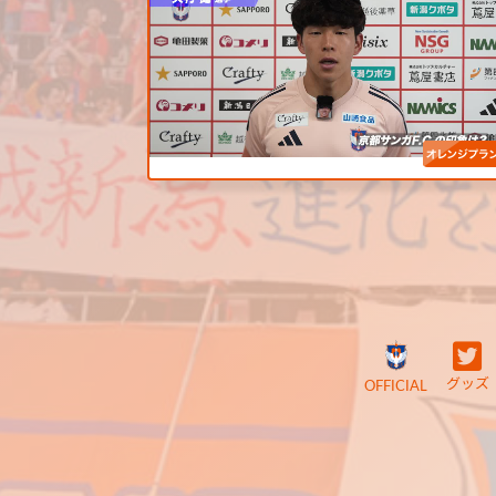
グッズ
OFFICIAL