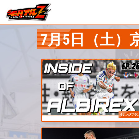
7月5日（土）