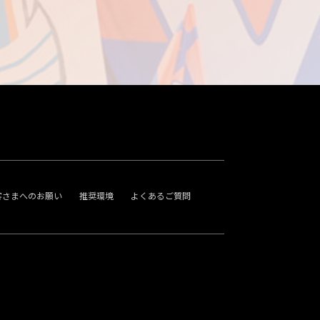
客さまへのお願い
推奨環境
よくあるご質問
。