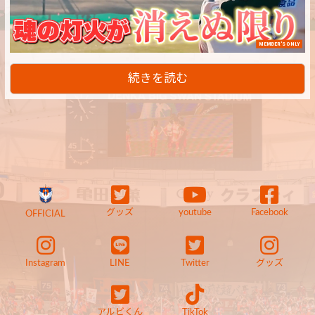
MEMBER'S ONLY
続きを読む
グッズ
youtube
Facebook
OFFICIAL
Instagram
LINE
Twitter
グッズ
アルビくん
TikTok