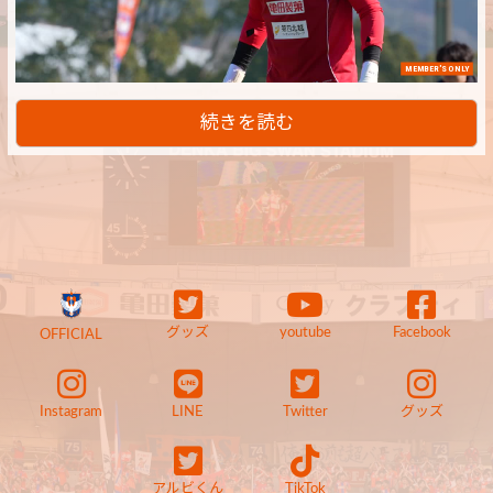
MEMBER'S ONLY
続きを読む
グッズ
youtube
Facebook
OFFICIAL
Instagram
LINE
Twitter
グッズ
アルビくん
TikTok