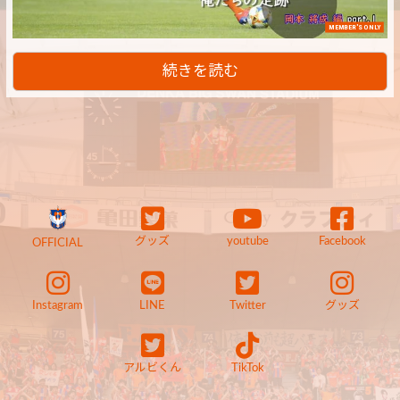
MEMBER'S ONLY
続きを読む
グッズ
youtube
Facebook
OFFICIAL
Instagram
LINE
Twitter
グッズ
アルビくん
TikTok