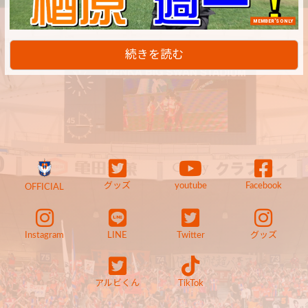
MEMBER'S ONLY
続きを読む
グッズ
youtube
Facebook
OFFICIAL
Instagram
LINE
Twitter
グッズ
アルビくん
TikTok