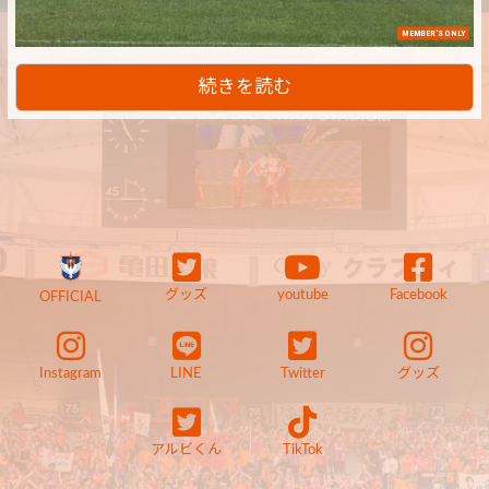
MEMBER'S ONLY
続きを読む
グッズ
youtube
Facebook
OFFICIAL
Instagram
LINE
Twitter
グッズ
アルビくん
TikTok