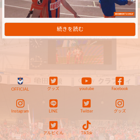
MEMBER'S ONLY
続きを読む
グッズ
youtube
Facebook
OFFICIAL
Instagram
LINE
Twitter
グッズ
アルビくん
TikTok