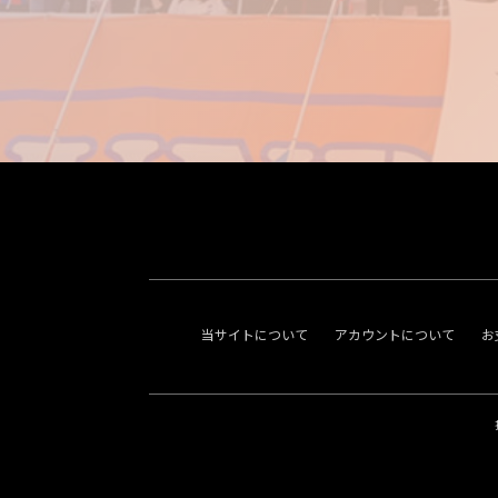
当サイトについて
アカウントについて
お