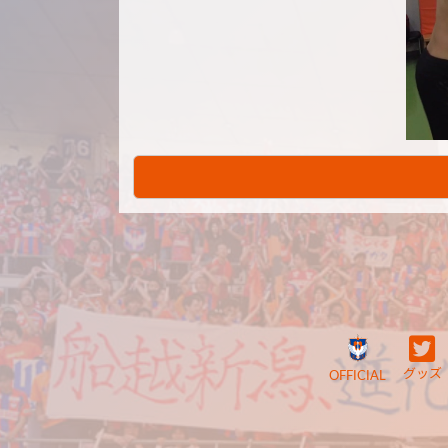
グッズ
OFFICIAL