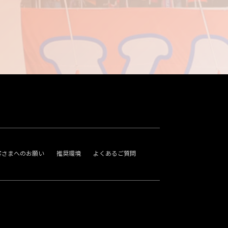
客さまへのお願い
推奨環境
よくあるご質問
。