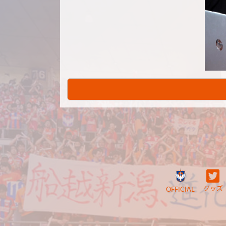
グッズ
OFFICIAL