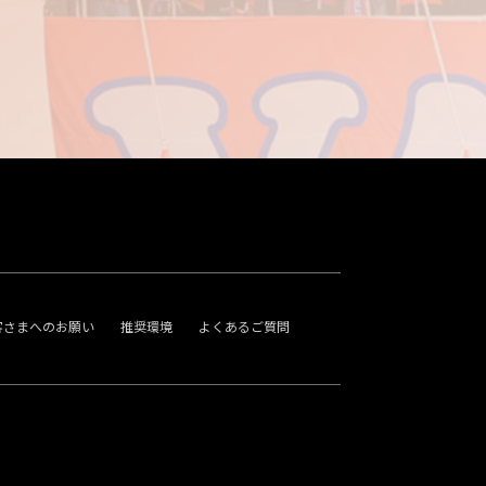
客さまへのお願い
推奨環境
よくあるご質問
。