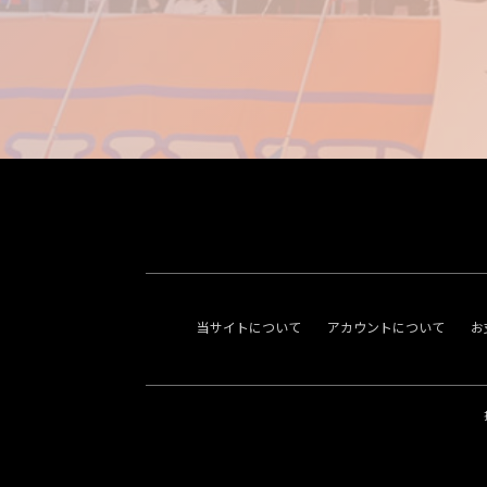
当サイトについて
アカウントについて
お