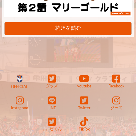
MEMBER'S ONLY
続きを読む
グッズ
youtube
Facebook
OFFICIAL
Instagram
LINE
Twitter
グッズ
アルビくん
TikTok