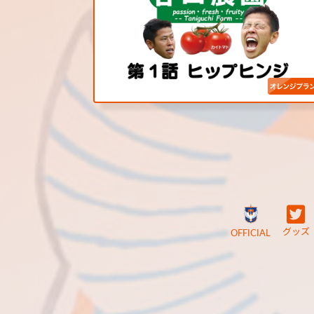
グッズ
OFFICIAL