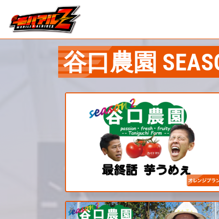
谷口農園 SEAS