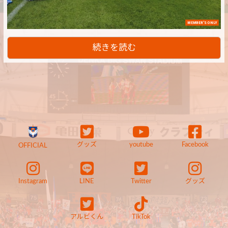
MEMBER'S ONLY
続きを読む
グッズ
youtube
Facebook
OFFICIAL
Instagram
LINE
Twitter
グッズ
アルビくん
TikTok