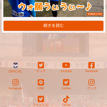
MEMBER'S ONLY
続きを読む
グッズ
youtube
Facebook
OFFICIAL
Instagram
LINE
Twitter
グッズ
アルビくん
TikTok