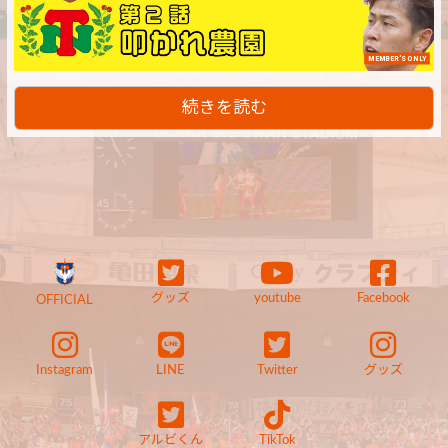
MEMBER'S ONLY
続きを読む
グッズ
youtube
Facebook
OFFICIAL
Instagram
LINE
Twitter
グッズ
アルビくん
TikTok