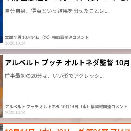
自分自身、得点という結果を出せたことは…
本間至恩 10月14日（水）福岡戦関連コメント
2020.10.14
アルベルト プッチ オルトネダ監督 10月
前半最初の20分は、いい形でアグレッシ…
アルベルト プッチ オルトネダ 10月14日（水）福岡戦関連コメント
2020.10.14