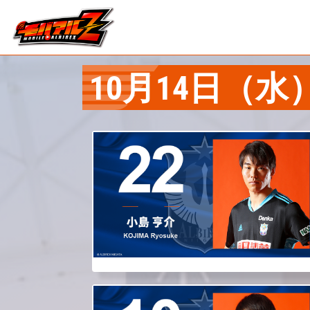
10月14日（