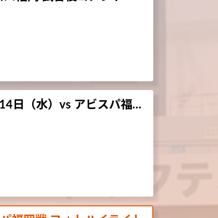
14日（水）vs アビスパ福…