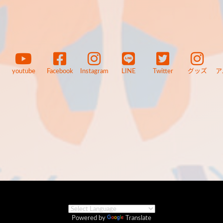
youtube
Facebook
Instagram
LINE
Twitter
グッズ
ア
Powered by
Translate