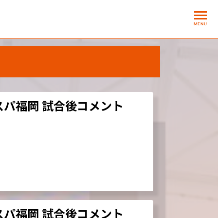
MENU
ト
ビスパ福岡 試合後コメント
ビスパ福岡 試合後コメント