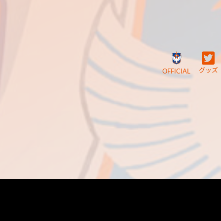
グッズ
OFFICIAL