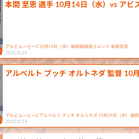
本間 至恩 選手 10月14日（水）vs ア
アルビムービーZ 10月14日（水）福岡戦関連コメント 本間至恩
2020.10.14
アルベルト プッチ オルトネダ 監督 10
アルビムービーZ アルベルト プッチ オルトネダ 10月14日（水）福
2020.10.14