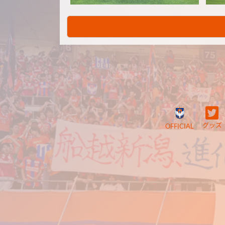
グッズ
OFFICIAL