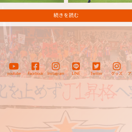
続きを読む
youtube
Facebook
Instagram
LINE
Twitter
グッズ
ア