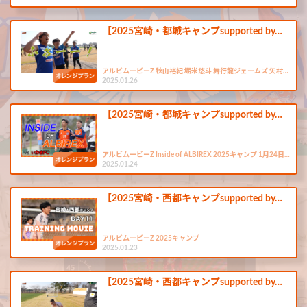
【2025宮崎・都城キャンプsupported by…
アルビムービーZ 秋山裕紀 堀米悠斗 舞行龍ジェームズ 矢村…
2025.01.26
【2025宮崎・都城キャンプsupported by…
アルビムービーZ Inside of ALBIREX 2025キャンプ 1月24日…
2025.01.24
【2025宮崎・西都キャンプsupported by…
アルビムービーZ 2025キャンプ
2025.01.23
【2025宮崎・西都キャンプsupported by…