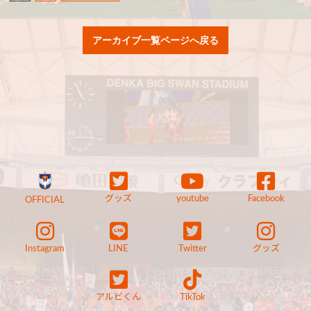
アーカイブ一覧ページへ戻る
グッズ
youtube
Facebook
OFFICIAL
Instagram
LINE
Twitter
グッズ
アルビくん
TikTok