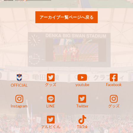
アーカイブ一覧ページへ戻る
グッズ
youtube
Facebook
OFFICIAL
Instagram
LINE
Twitter
グッズ
アルビくん
TikTok